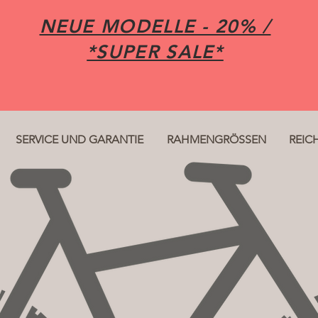
NEUE MODELLE - 20% /
*SUPER SALE*
SERVICE UND GARANTIE
RAHMENGRÖSSEN
REIC