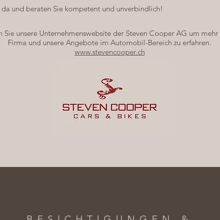
Sie da und beraten Sie kompetent und unverbindlich!
n Sie unsere Unternehmenswebsite der Steven Cooper AG um mehr 
Firma und unsere Angebote im Automobil-Bereich zu erfahren.
www.stevencooper.ch
BESICHTIGUNGEN &