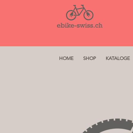
HOME
SHOP
KATALOGE