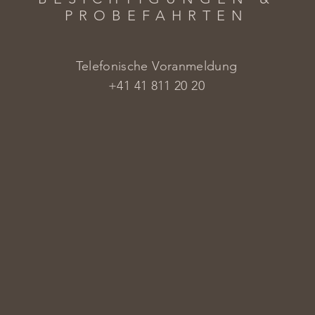
PROBEFAHRTEN
Telefonische Voranmeldung
+41 41 811 20 20