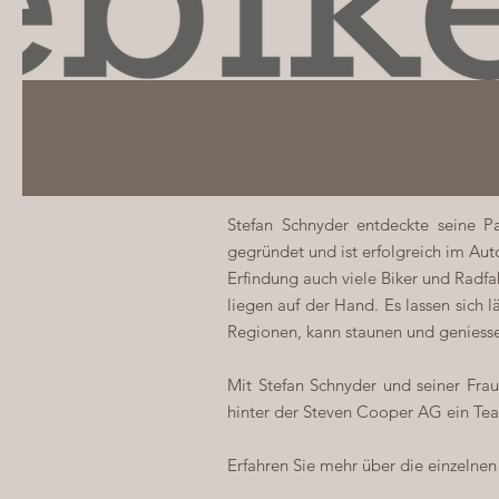
Stefan Schnyder entdeckte seine P
gegründet und ist erfolgreich im Auto
Erfindung auch viele Biker und Radfa
liegen auf der Hand. Es lassen sich 
Regionen, kann staunen und geniess
Mit Stefan Schnyder und seiner Fra
hinter der Steven Cooper AG ein Team
Erfahren Sie mehr über die einzelnen