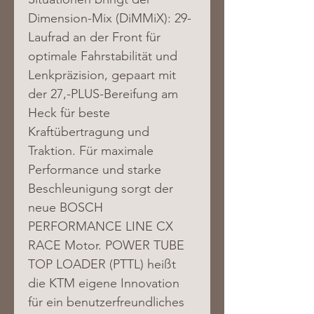
Dimension-Mix (DiMMiX): 29-
Laufrad an der Front für 
optimale Fahrstabilität und 
Lenkpräzision, gepaart mit 
der 27,-PLUS-Bereifung am 
Heck für beste 
Kraftübertragung und 
Traktion. Für maximale 
Performance und starke 
Beschleunigung sorgt der 
neue BOSCH 
PERFORMANCE LINE CX 
RACE Motor. POWER TUBE 
TOP LOADER (PTTL) heißt 
die KTM eigene Innovation 
für ein benutzerfreundliches 