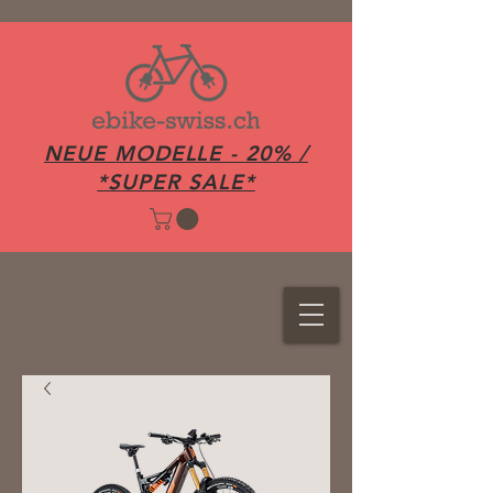
NEUE MODELLE - 20% /
*SUPER SALE*