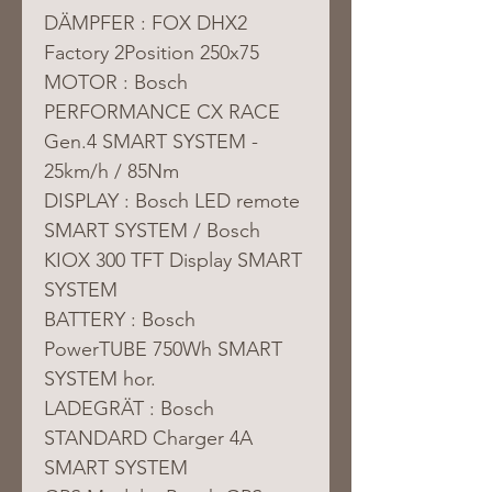
DÄMPFER : FOX DHX2 
Factory 2Position 250x75
MOTOR : Bosch 
PERFORMANCE CX RACE 
Gen.4 SMART SYSTEM - 
25km/h / 85Nm
DISPLAY : Bosch LED remote 
SMART SYSTEM / Bosch 
KIOX 300 TFT Display SMART 
SYSTEM
BATTERY : Bosch 
PowerTUBE 750Wh SMART 
SYSTEM hor.
LADEGRÄT : Bosch 
STANDARD Charger 4A 
SMART SYSTEM