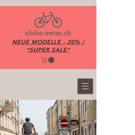
NEUE MODELLE - 20% /
*SUPER SALE*